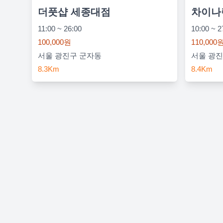
더풋샵 세종대점
차이나
11:00 ~ 26:00
10:00 ~ 2
100,000원
110,000
서울 광진구 군자동
서울 광진
8.3Km
8.4Km