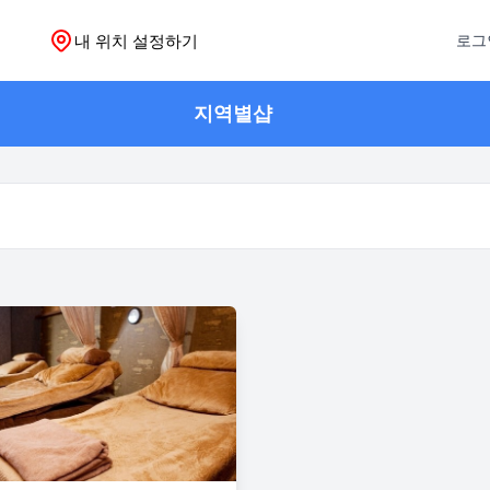
내 위치 설정하기
로그
지역별샵