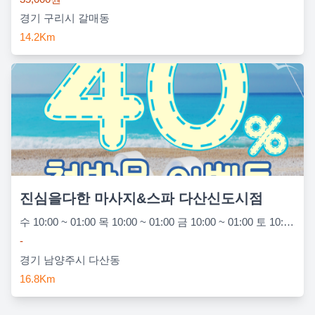
경기 구리시 갈매동
14.2Km
진심을다한 마사지&스파 다산신도시점
수 10:00 ~ 01:00 목 10:00 ~ 01:00 금 10:00 ~ 01:00 토 10:00 ~ 01:00 일 10:00 ~ 01:00 월 10:00 ~ 01:00 화 10:00 ~ 01:00
-
경기 남양주시 다산동
16.8Km