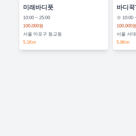
미래바디풋
바디꾹
10:00 ~ 25:00
100,000원
100,000
서울 마포구 동교동
서울 서
5.1Km
5.8Km