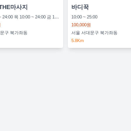
THE마사지
바디꾹
수 10:00 ~ 24:00 목 10:00 ~ 24:00 금 10:00 ~ 24:00 토 10:00 ~ 24:00 일 10:00 ~ 24:00 월 10:00 ~ 24:00 화 10:00 ~ 24:00
10:00 ~ 25:00
원
100,000원
대문구 북가좌동
서울 서대문구 북가좌동
5.8Km