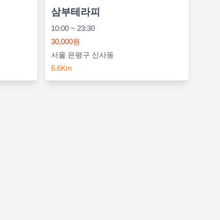
삼부테라피
10:00 ~ 23:30
30,000원
서울 은평구 신사동
6.6Km