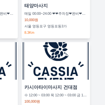
태양마사지
매일 00:00~24:00 ❤❤주차장❤완비❤살균소독완료❤ | 일요일 00:00~24:00 ❤방문시10%할인❤마사지❤
매일 00:00~24:00 ❤❤주차장❤완비❤살균소독완료❤ | 일요일 00:00~24:00 ❤방문시10%할인❤마사지❤
10,000원
서울 영등포구 영등포동3가
8.3Km
카시아타이마사지 건대점
수 12:00 ~ 03:00 목 12:00 ~ 03:00 금 12:00 ~ 03:00 토 12:00 ~ 03:00 일 12:00 ~ 03:00 월 12:00 ~ 03:00 화 12:00 ~ 03:00
100,000원