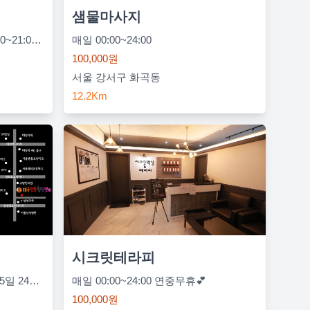
샘물마사지
매일 09:00~22:00 | 일요일 13:00~21:00 | 공휴일 09:00~22:00
매일 00:00~24:00
100,000원
서울 강서구 화곡동
12.2Km
시크릿테라피
평일 00:00~24:00 평일,주말 365일 24시간 이용가능 | 주말 00:00~24:00 평일,주말 365일 24시간 이용가능
매일 00:00~24:00 연중무휴💕
100,000원