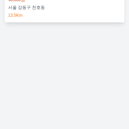
서울 강동구 천호동
13.5Km