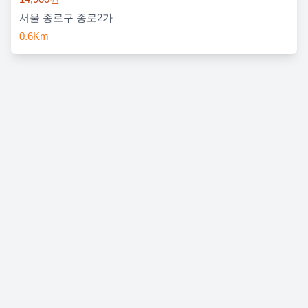
서울 종로구 종로2가
0.6Km