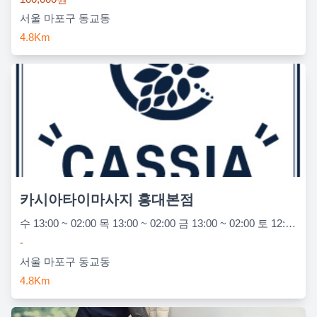
서울 마포구 동교동
4.8Km
카시아타이마사지 홍대본점
수 13:00 ~ 02:00 목 13:00 ~ 02:00 금 13:00 ~ 02:00 토 12:00 ~ 02:00 일 12:00 ~ 02:00 월 13:00 ~ 02:00 화 13:00 ~ 02:00
-
서울 마포구 동교동
4.8Km