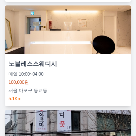
노블레스스웨디시
매일 10:00~04:00
100,000원
서울 마포구 동교동
5.1Km