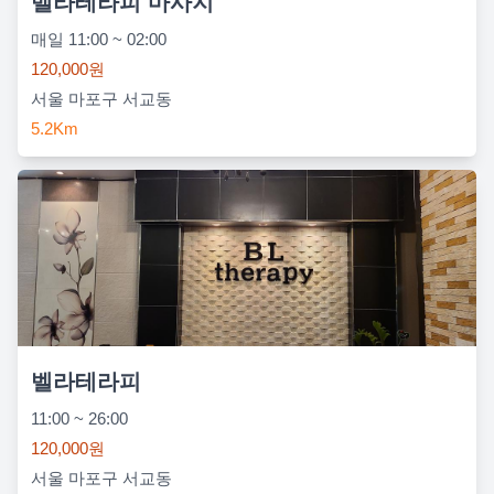
벨라테라피 마사지
매일 11:00 ~ 02:00
120,000원
서울 마포구 서교동
5.2Km
벨라테라피
11:00 ~ 26:00
120,000원
서울 마포구 서교동