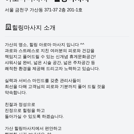
서울 금천구 가산동 371-37 2층 201-1호
힐링마사지 소개
가산의 명소, 힐링 아로마 마사지 입니다 ^^
과로와 스트레스로 지친 여러분의 피로와 건강을
책임지고 풀어드릴 수 있는 신개념 휴게문화공간!
샤워시설 완비, 넓은 시술 공간, 넓은 주차공간 등
쾌적한 환경을 제공해 드리고자 노력하고 있습니다.
실력과 서비스 마인드를 갖춘 관리사들이
최선을 다해 고객님의 피로와 기분까지 풀어 드릴 것을
약속합니다.
친절과 정성으로
진정으로 힐링을 하고
돌아가실 수 있도록 하겠습니다.
가산 힐링마사지에서 편안하고