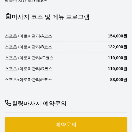
행복한 시간 보내세요~^^
마사지 코스 및 메뉴 프로그램
스포츠+아로마관리/A코스
154,000원
스포츠+아로마관리/B코스
132,000원
스포츠+아로마관리//C코스
110,000원
스포츠+아로마관리/D코스
110,000원
스포츠+아로마관리/F코스
88,000원
힐링마사지 예약문의
예약문의