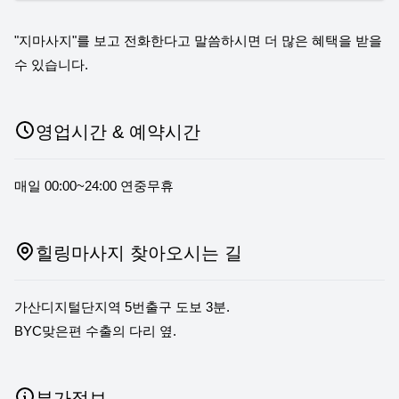
"지마사지"를 보고 전화한다고 말씀하시면 더 많은 혜택을 받을
수 있습니다.
영업시간 & 예약시간
매일 00:00~24:00 연중무휴
힐링마사지 찾아오시는 길
가산디지털단지역 5번출구 도보 3분.
BYC맞은편 수출의 다리 옆.
부가정보