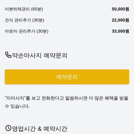
이쁜하체관리 (60분)
50,000원
건식 관리추가 (30분)
22,000원
아로마 관리추가 (30분)
33,000원
약손마사지 예약문의
예약문의
"지마사지"를 보고 전화한다고 말씀하시면 더 많은 혜택을 받을
수 있습니다.
영업시간 & 예약시간