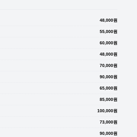
48,000원
55,000원
60,000원
48,000원
70,000원
90,000원
65,000원
85,000원
100,000원
73,000원
90,000원