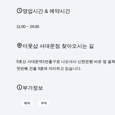
영업시간 & 예약시간
11:00 ~ 24:00
더풋샵 서대문점 찾아오시는 길
5호선 서대문역1번출구로 나오셔서 신한은행 바로 옆 골
첫번째 건물 3층에 자리하고 있습니다.
부가정보
예약
주차