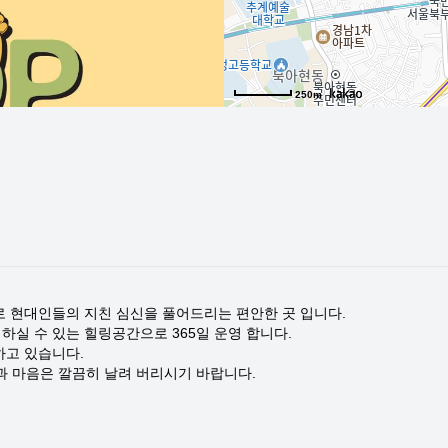
250m
로 현대인들의 지친 심신을 풀어드리는 편안한 곳 입니다.
하실 수 있는 힐링공간으로 365일 운영 합니다.
하고 있습니다.
 마음은 깔끔히 날려 버리시기 바랍니다.