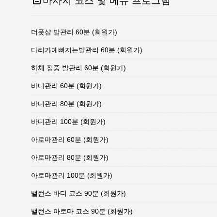
마사지 코스 및 메뉴 프로그램
더풋샵 발관리 60분 (회원가)
다리가예뻐지는발관리 60분 (회원가)
하체 집중 발관리 60분 (회원가)
바디관리 60분 (회원가)
바디관리 80분 (회원가)
바디관리 100분 (회원가)
아로마관리 60분 (회원가)
아로마관리 80분 (회원가)
아로마관리 100분 (회원가)
밸런스 바디 코스 90분 (회원가)
밸런스 아로마 코스 90분 (회원가)