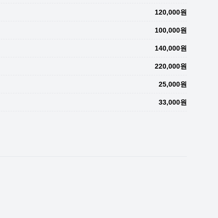
120,000원
100,000원
140,000원
220,000원
25,000원
33,000원