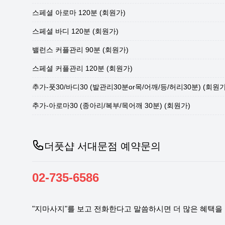
스페셜 아로마 120분 (회원가)
스페셜 바디 120분 (회원가)
밸런스 커플관리 90분 (회원가)
스페셜 커플관리 120분 (회원가)
추가-풋30/바디30 (발관리30분or목/어깨/등/허리30분) (회원가
추가-아로마30 (종아리/복부/목어깨 30분) (회원가)
더풋샵 서대문점 예약문의
02-735-6586
"지마사지"를 보고 전화한다고 말씀하시면 더 많은 혜택을 