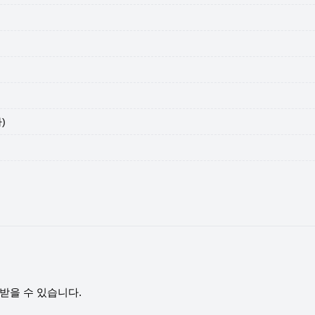
)
받을 수 있습니다.