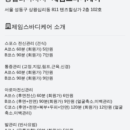
서울 성동구 상왕십리동 811 텐즈힐상가 2층 102호
제임스바디케어 소개
스포스 전신관리 (건식)
A코스 60분 (회원가) 5만원
B코스 90분 (회원가) 7만원
통증관리 (교정,지압,림프,근육,신경)
A코스 60분 (회원가) 7만원
B코스 90분 (회원가) 9만원
아로마전신관리
A코스 (후면전신) 60분 (회원가) 6만원
B코스 (후면+전면) 90분(회원가) 9만원 (얼굴축소,미백관리)
C코스 (후면+전면+복부+두피+안면) 120분 (회원가) 12만원 (얼굴
축소,미백관리)
발관리 (반사요법)