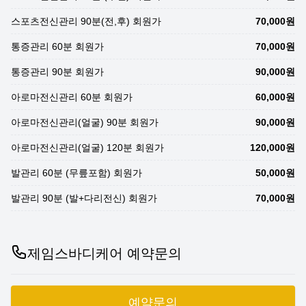
스포츠전신관리 90분(전,후) 회원가
70,000원
통증관리 60분 회원가
70,000원
통증관리 90분 회원가
90,000원
아로마전신관리 60분 회원가
60,000원
아로마전신관리(얼굴) 90분 회원가
90,000원
아로마전신관리(얼굴) 120분 회원가
120,000원
발관리 60분 (무릎포함) 회원가
50,000원
발관리 90분 (발+다리전신) 회원가
70,000원
제임스바디케어 예약문의
예약문의