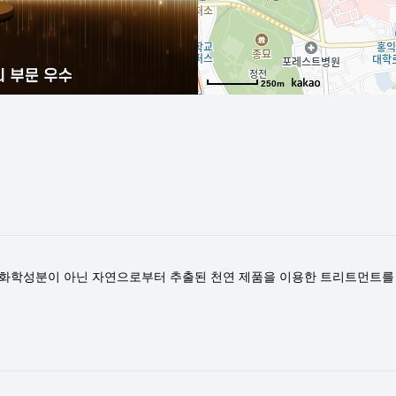
250m
 화학성분이 아닌 자연으로부터 추출된 천연 제품을 이용한 트리트먼트를