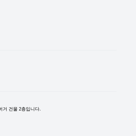
버거 건물 2층입니다.