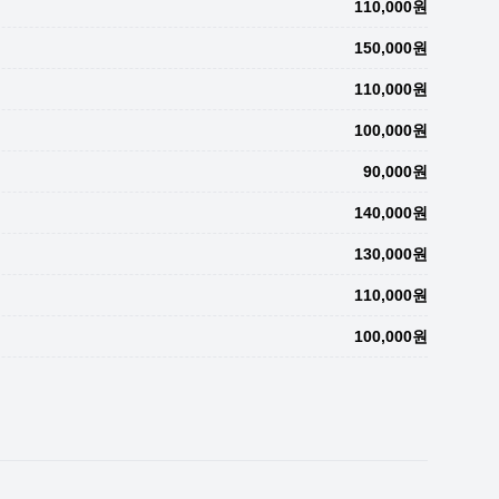
110,000원
150,000원
110,000원
100,000원
90,000원
140,000원
130,000원
110,000원
100,000원