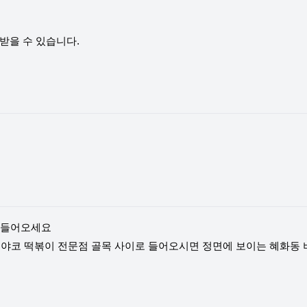
받을 수 있습니다.
로 들어오세요
코야코 떡볶이 전문점 골목 사이로 들어오시면 정면에 보이는 혜화동 