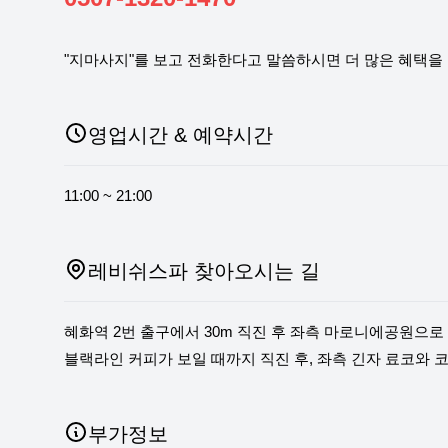
"지마사지"를 보고 전화한다고 말씀하시면 더 많은 혜택을 
영업시간 & 예약시간
11:00 ~ 21:00
레비쉬스파 찾아오시는 길
혜화역 2번 출구에서 30m 직진 후 좌측 마로니에공원으
블랙라인 커피가 보일 때까지 직진 후, 좌측 긴자 료코와 
부가정보