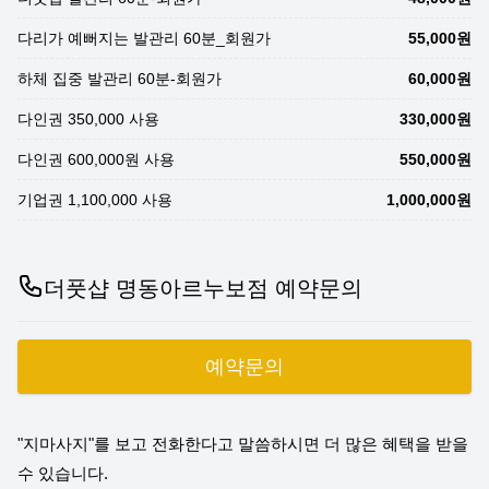
다리가 예뻐지는 발관리 60분_회원가
55,000원
하체 집중 발관리 60분-회원가
60,000원
다인권 350,000 사용
330,000원
다인권 600,000원 사용
550,000원
기업권 1,100,000 사용
1,000,000원
더풋샵 명동아르누보점 예약문의
예약문의
"지마사지"를 보고 전화한다고 말씀하시면 더 많은 혜택을 받을
수 있습니다.