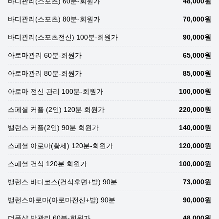
바디관리(스포츠) 60분-회원가
48,000원
바디관리(스포츠) 80분-회원가
70,000원
바디관리(스포츠전신) 100분-회원가
90,000원
아로마관리 60분-회원가
65,000원
아로마관리 80분-회원가
85,000원
아로마 전신 관리 100분-회원가
100,000원
스페셜 커플 (2인) 120분 회원가
220,000원
밸런스 커플(2인) 90분 회원가
140,000원
스페셜 아로마(황제) 120분-회원가
120,000원
스페셜 건식 120분 회원가
100,000원
밸런스 바디코스(건식후면+발) 90분
73,000원
밸런스아로마(아로마전신+발) 90분
90,000원
더풋샵 발관리 60분-회원가
48,000원