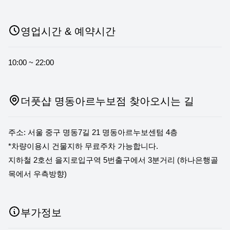
영업시간 & 예약시간
10:00 ~ 22:00
더풋샵 명동아르누보점 찾아오시는 길
주소: 서울 중구 명동7길 21 명동아르누보센텀 4층
*차량이용시 건물지하 무료주차 가능합니다.
지하철 2호선 을지로입구역 5번출구에서 3분거리 (하나은행골
목에서 우측방향)
부가정보