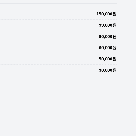
150,000원
99,000원
80,000원
60,000원
50,000원
30,000원