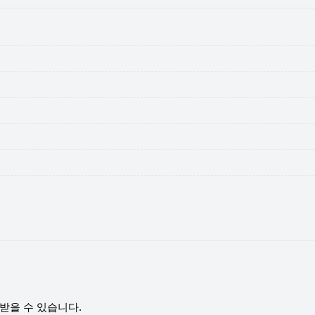
받을 수 있습니다.