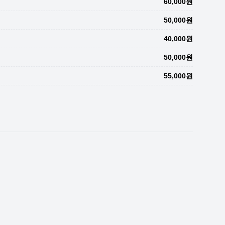
60,000원
50,000원
40,000원
50,000원
55,000원