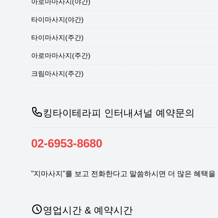
아로마마사지(야간)
타이마사지(야간)
타이마사지(주간)
아로마마사지(주간)
크림마사지(주간)
킹타이테라피 인터내셔널 예약문의
02-6953-8680
"지마사지"를 보고 전화한다고 말씀하시면 더 많은 혜택을 
영업시간 & 예약시간