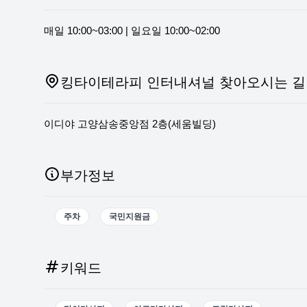
매일 10:00~03:00 | 일요일 10:00~02:00
킹타이테라피 인터내셔널 찾아오시는 길
이디야 고양삼송중앙점 2층(세움빌딩)
부가정보
주차
국민지원금
키워드