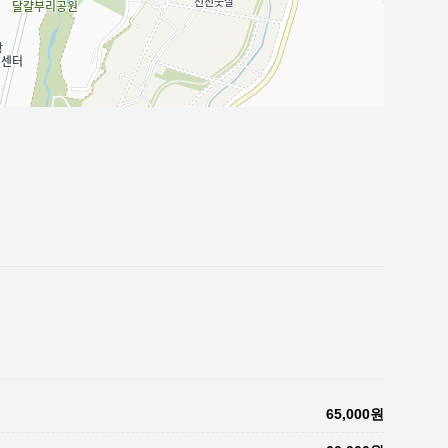
65,000원