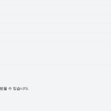
받을 수 있습니다.