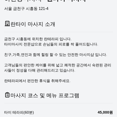
서울 금천구 시흥동 121-4
란타이 마사지 소개
금천구 시흥동에 위치한 란테라피 입니다.
타이마사지 전문샵으로 손님들의 피로를 싹 풀어드립니다.
친구,가족,연인과 함께 힐링 할 수 있는 안전한 마사지샵 입니다.
고객님들의 편안한 케어를 위해 넓고 쾌적한 공간에서 숙련된 관리
사들이 정성을 다해 관리해드리고 있습니다.
란테라피에서 편안한 휴식을 취해주세요.
마사지 코스 및 메뉴 프로그램
타이 테라피(60분)
45,000원