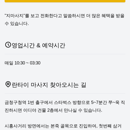
"지마사지"를 보고 전화한다고 말씀하시면 더 많은 혜택을 받을
수 있습니다.
영업시간 & 예약시간
매일 10:30 ~ 03:30
란타이 마사지 찾아오시는 길
금청구청역 1번 출구에서 스타벅스 방향으로 5~7분간 쭈~욱 직
진하시면 이디야 건물 2층에서 만나실 수 있습니다.
시흥사거리 방면에서는 본죽 골목으로 진입하여, 첫번째 삼거