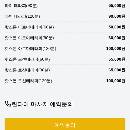
타이 테라피(90분)
55,000원
타이 테라피(120분)
90,000원
핫스톤 아로마테라피(60분)
50,000원
핫스톤 아로마테라피(90분)
60,000원
핫스톤 아로마테라피(120분)
100,000원
핫스톤 로션테라피(60분)
55,000원
핫스톤 로션테라피(90분)
65,000원
핫스톤 로션테라피(120분)
100,000원
란타이 마사지 예약문의
예약문의