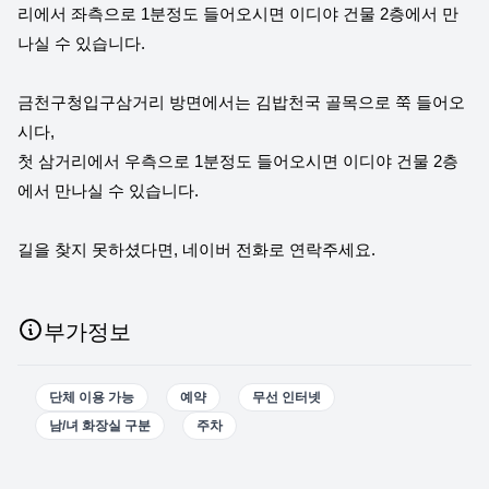
리에서 좌측으로 1분정도 들어오시면 이디야 건물 2층에서 만
나실 수 있습니다.
금천구청입구삼거리 방면에서는 김밥천국 골목으로 쭉 들어오
시다,
첫 삼거리에서 우측으로 1분정도 들어오시면 이디야 건물 2층
에서 만나실 수 있습니다.
길을 찾지 못하셨다면, 네이버 전화로 연락주세요.
부가정보
단체 이용 가능
예약
무선 인터넷
남/녀 화장실 구분
주차