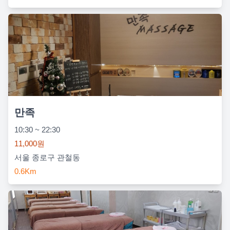
만족
10:30 ~ 22:30
11,000원
서울 종로구 관철동
0.6Km