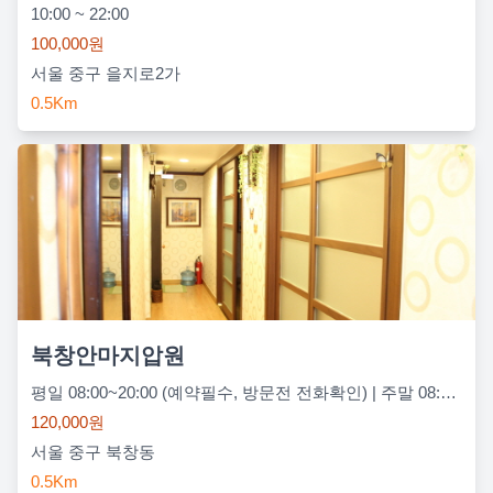
10:00 ~ 22:00
100,000원
서울 중구 을지로2가
0.5Km
북창안마지압원
평일 08:00~20:00 (예약필수, 방문전 전화확인) | 주말 08:00~20:00 (예약필수, 방문전 전화확인)
120,000원
서울 중구 북창동
0.5Km