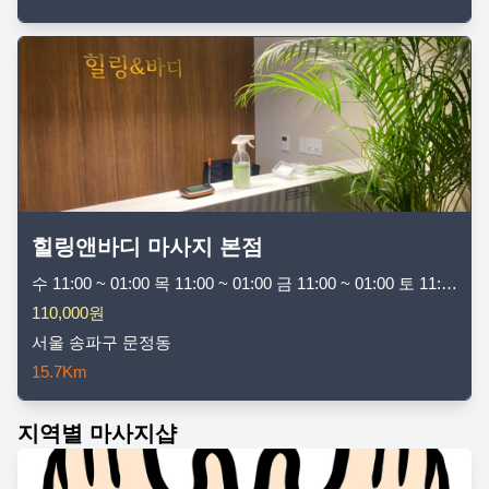
힐링앤바디 마사지 본점
수 11:00 ~ 01:00 목 11:00 ~ 01:00 금 11:00 ~ 01:00 토 11:00 ~ 01:00 일 11:00 ~ 01:00 월 11:00 ~ 01:00 화 11:00 ~ 01:00
110,000원
서울 송파구 문정동
15.7Km
지역별 마사지샵