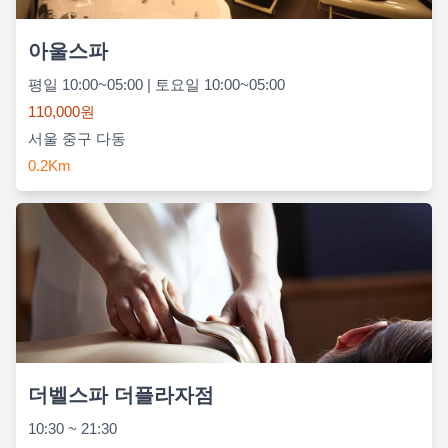
아울스파
평일 10:00~05:00 | 토요일 10:00~05:00
110,000원
서울 중구 다동
0.2Km
더벨스파 더플라자점
10:30 ~ 21:30