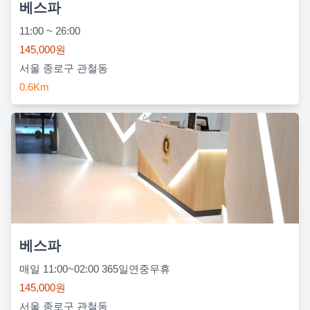
베스파
11:00 ~ 26:00
145,000원
서울 종로구 관철동
0.6Km
베스파
매일 11:00~02:00 365일연중무휴
145,000원
서울 종로구 관철동