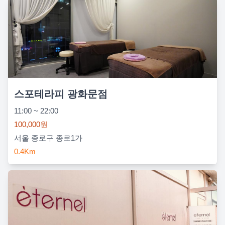
스포테라피 광화문점
11:00 ~ 22:00
100,000원
서울 종로구 종로1가
0.4Km