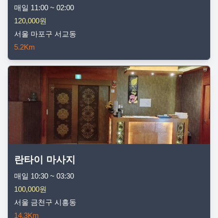
매일 11:00 ~ 02:00
120,000원
서울 마포구 서교동
5.2Km
란타이 마사지
매일 10:30 ~ 03:30
100,000원
서울 금천구 시흥동
14.3Km