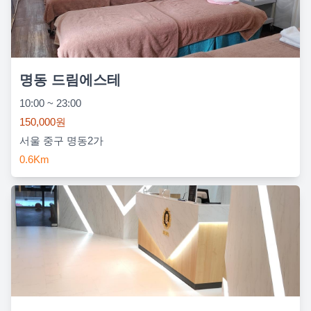
명동 드림에스테
10:00 ~ 23:00
150,000원
서울 중구 명동2가
0.6Km